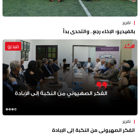
تقرير
بالفيديو: الإخاء رجع.. والتحدي بدأ
فيديو
تقرير
الفكر الصهيوني من النكبة إلى الإبادة