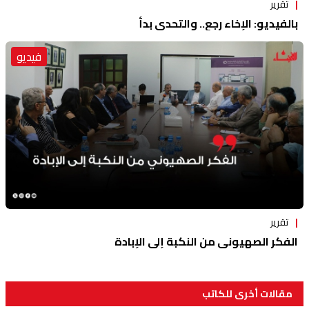
تقرير
بالفيديو: الإخاء رجع.. والتحدي بدأ
فيديو
تقرير
الفكر الصهيوني من النكبة إلى الإبادة
مقالات أخرى للكاتب