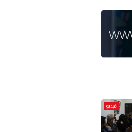
فيديو