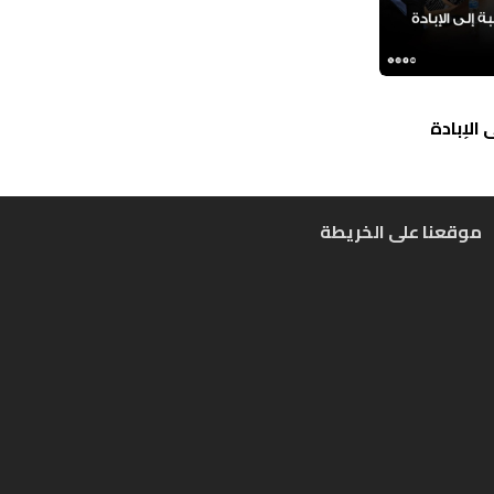
الإبادة
موقعنا على الخريطة