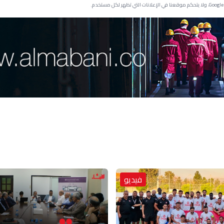
فيديو