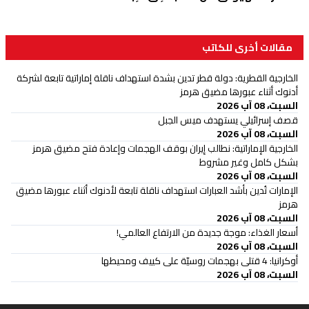
مقالات أخرى للكاتب
الخارجية القطرية: دولة قطر تدين بشدة استهداف ناقلة إماراتية تابعة لشركة
أدنوك أثناء عبورها مضيق هرمز
السبت، 08 آب 2026
قصف إسرائيلي يستهدف ميس الجبل
السبت، 08 آب 2026
الخارجية الإماراتية: نطالب إيران بوقف الهجمات وإعادة فتح مضيق هرمز
بشكل كامل وغير مشروط
السبت، 08 آب 2026
الإمارات تُدين بأشد العبارات استهداف ناقلة تابعة لأدنوك أثناء عبورها مضيق
هرمز
السبت، 08 آب 2026
أسعار الغذاء: موجة جديدة من الارتفاع العالمي!
السبت، 08 آب 2026
أوكرانيا: 4 قتلى بهجمات روسيّة على كييف ومحيطها
السبت، 08 آب 2026