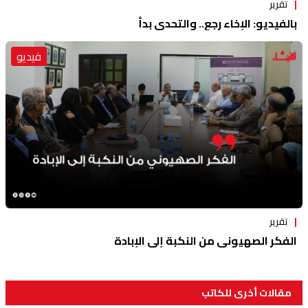
تقرير
بالفيديو: الإخاء رجع.. والتحدي بدأ
فيديو
تقرير
الفكر الصهيوني من النكبة إلى الإبادة
مقالات أخرى للكاتب