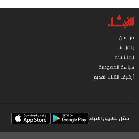
من نحن
إتصل بنا
لإعلاناتكم
سياسة الخصوصية
أرشيف الأنباء القديم
حمّل تطبيق الأنباء