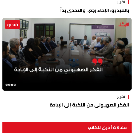
تقرير
بالفيديو: الإخاء رجع.. والتحدي بدأ
فيديو
تقرير
الفكر الصهيوني من النكبة إلى الإبادة
مقالات أخرى للكاتب