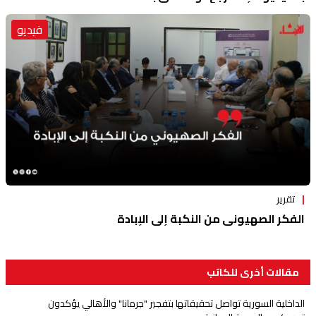
فيديو
تقرير
الفكر الصهيوني من النكبة إلى الإبادة
مقالات أخرى للكاتب
الداخلية السورية تواصل تحقيقاتها بتفجير "جرمانا" والأهالي يؤكدون