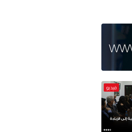
فيديو