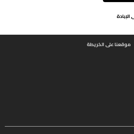
الإبادة
موقعنا على الخريطة