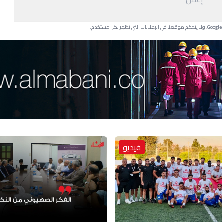
فيديو