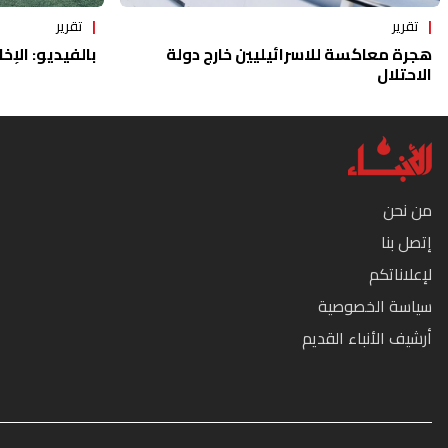
تقرير
تقرير
هجرة معاكسة للاسرائيليين خارج دولة
بالفيديو: الإخا
الاحتلال
من نحن
إتصل بنا
لإعلاناتكم
سياسة الخصوصية
أرشيف الأنباء القديم