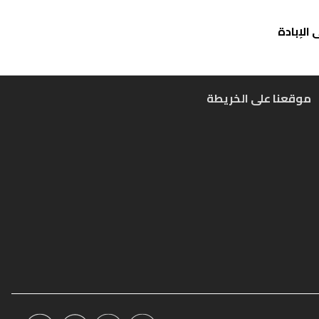
الإبادة
موقعنا على الخريطة