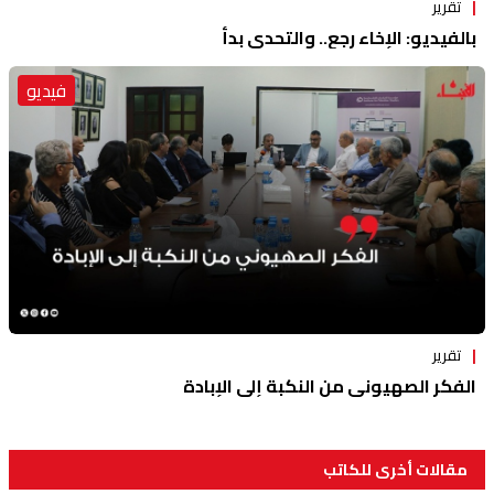
تقرير
بالفيديو: الإخاء رجع.. والتحدي بدأ
فيديو
تقرير
الفكر الصهيوني من النكبة إلى الإبادة
مقالات أخرى للكاتب