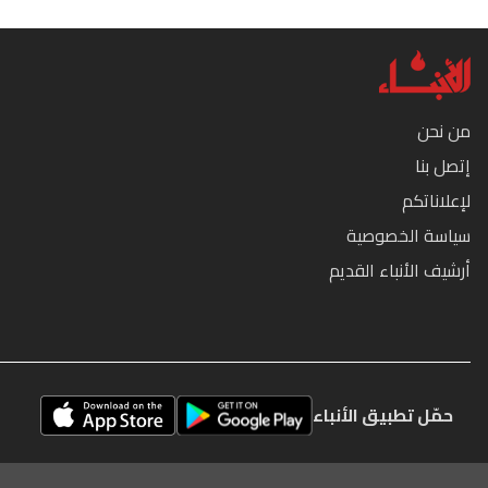
من نحن
إتصل بنا
لإعلاناتكم
سياسة الخصوصية
أرشيف الأنباء القديم
حمّل تطبيق الأنباء