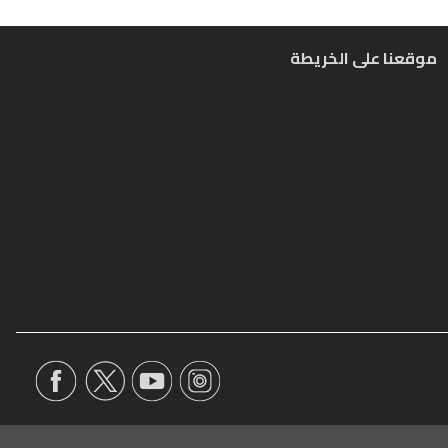
موقعنا على الخريطة