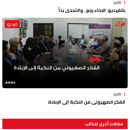
تقرير
بالفيديو: الإخاء رجع.. والتحدي بدأ
فيديو
تقرير
الفكر الصهيوني من النكبة إلى الإبادة
مقالات أخرى للكاتب