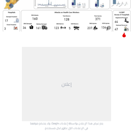
إعلان
يتم عرض هذا الإعلان بواسطة إعلانات Google، ولا يتحكم موقعنا
في الإعلانات التي تظهر لكل مستخدم.