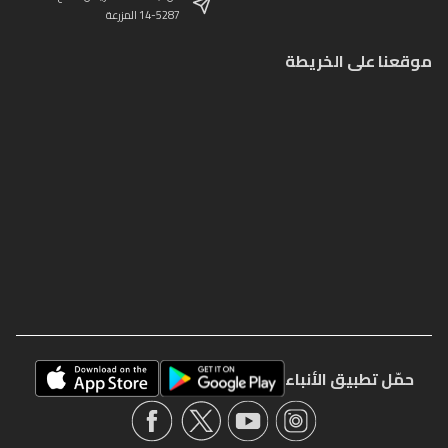
14-5287 المزرعة
موقعنا على الخريطة
حمّل تطبيق الأنباء