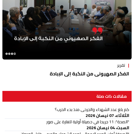
تقرير
الفكر الصهيوني من النكبة إلى الإبادة
مقالات ذات صلة
كم بلغ عدد الشهداء والجرحى منذ بدء الحرب؟
الثلاثاء، 07 نيسان 2026
"الصحة": 11 جريحا في حصيلة أولية للغارة على صور
السبت، 04 نيسان 2026