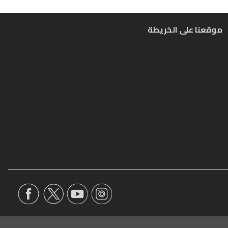
موقعنا على الخريطة