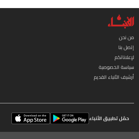
من نحن
إتصل بنا
لإعلاناتكم
سياسة الخصوصية
أرشيف الأنباء القديم
حمّل تطبيق الأنباء