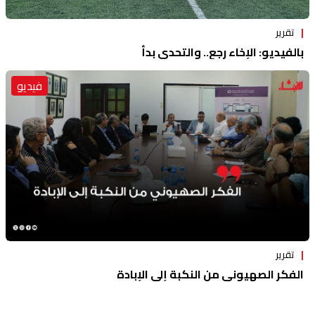
تقرير
بالفيديو: الإخاء رجع.. والتحدي بدأ
فيديو
تقرير
الفكر الصهيوني من النكبة إلى الإبادة