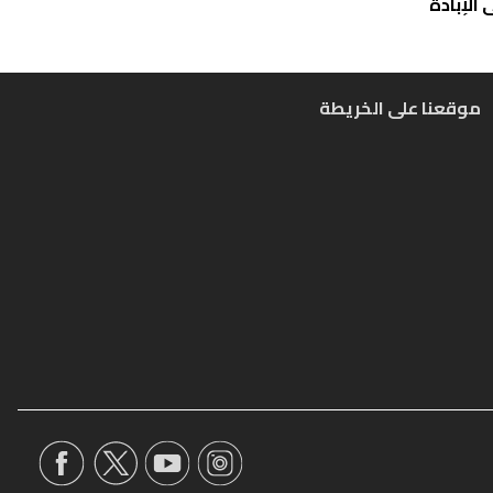
الإبادة
موقعنا على الخريطة