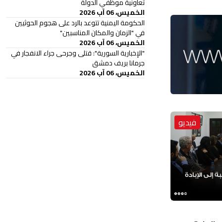
تعاونية موظفي الدولة
الخميس، 06 آب 2026
الحكومة اليمنية تتوعد بالرد على هجوم الحوثيين
في "الزمان والمكان المناسبين"
الخميس، 06 آب 2026
"الإخبارية السورية": قتلى وجرحى جراء الانفجار في
جرمانا بريف دمشق
الخميس، 06 آب 2026
فيديو