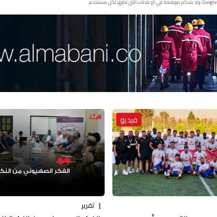
فيديو
تقرير