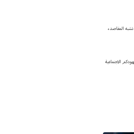
تشبه المقاصد،
ودكم الاجتماعية