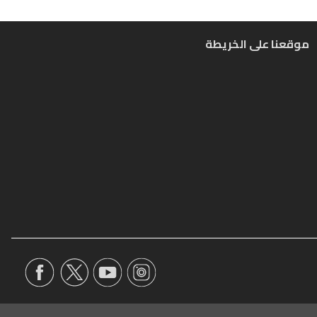
موقعنا على الخريطة