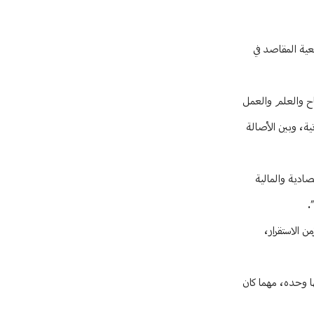
عية المقاصد في
اح والعلم والعمل
ية، وبين الأصالة
صادية والمالية
.
ن الاستقرار،
ا وحده، مهما كان