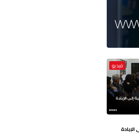
فيديو
الإبادة