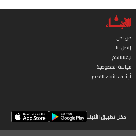
من نحن
إتصل بنا
لإعلاناتكم
سياسة الخصوصية
أرشيف الأنباء القديم
حمّل تطبيق الأنباء