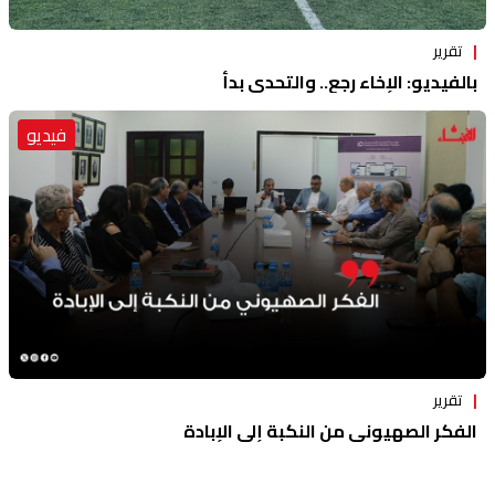
تقرير
بالفيديو: الإخاء رجع.. والتحدي بدأ
فيديو
تقرير
الفكر الصهيوني من النكبة إلى الإبادة