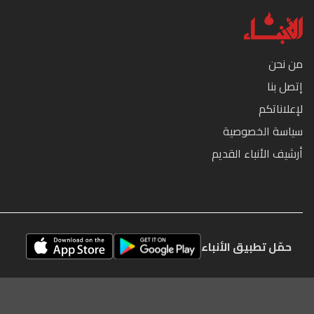
من نحن
إتصل بنا
لإعلاناتكم
سياسة الخصوصية
أرشيف الأنباء القديم
حمّل تطبيق الأنباء