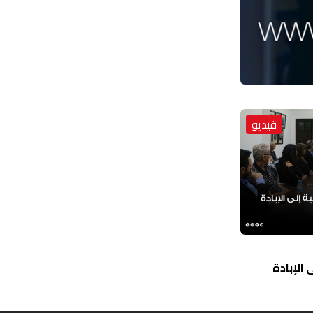
فيديو
الإبادة