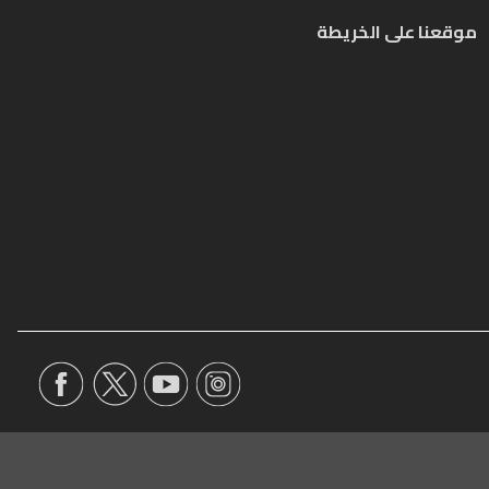
موقعنا على الخريطة