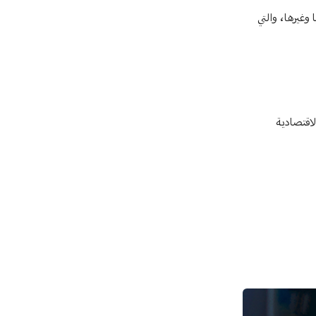
 وغيرها، والتي
الاقتصادية