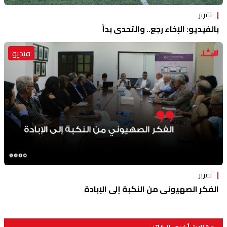
تقرير
بالفيديو: الإخاء رجع.. والتحدي بدأ
فيديو
تقرير
الفكر الصهيوني من النكبة إلى الإبادة