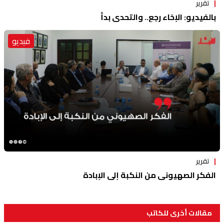
تقرير
بالفيديو: الإخاء رجع.. والتحدي بدأ
فيديو
تقرير
الفكر الصهيوني من النكبة إلى الإبادة
مقالات أخرى للكاتب