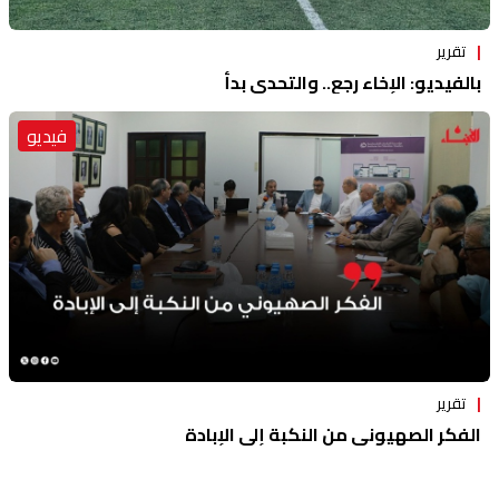
تقرير
بالفيديو: الإخاء رجع.. والتحدي بدأ
فيديو
تقرير
الفكر الصهيوني من النكبة إلى الإبادة