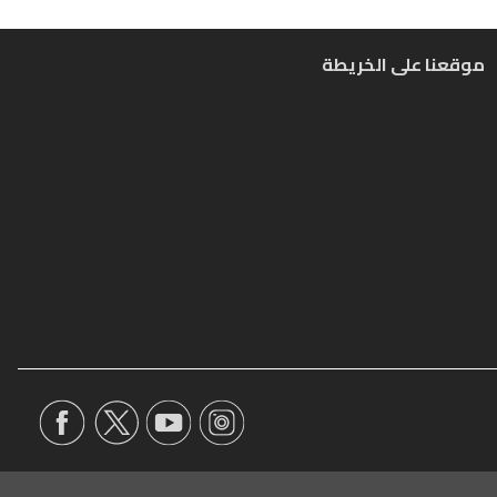
موقعنا على الخريطة