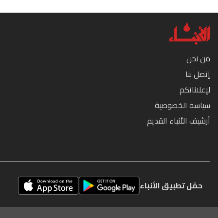
من نحن
إتصل بنا
لإعلاناتكم
سياسة الخصوصية
أرشيف الأنباء القديم
حمّل تطبيق الأنباء