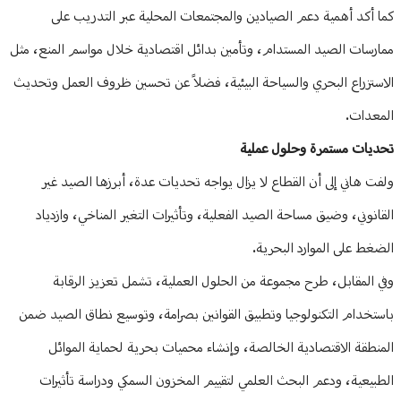
كما أكد أهمية دعم الصيادين والمجتمعات المحلية عبر التدريب على
ممارسات الصيد المستدام، وتأمين بدائل اقتصادية خلال مواسم المنع، مثل
الاستزراع البحري والسياحة البيئية، فضلاً عن تحسين ظروف العمل وتحديث
المعدات.
تحديات مستمرة وحلول عملية
ولفت هاني إلى أن القطاع لا يزال يواجه تحديات عدة، أبرزها الصيد غير
القانوني، وضيق مساحة الصيد الفعلية، وتأثيرات التغير المناخي، وازدياد
الضغط على الموارد البحرية.
وفي المقابل، طرح مجموعة من الحلول العملية، تشمل تعزيز الرقابة
باستخدام التكنولوجيا وتطبيق القوانين بصرامة، وتوسيع نطاق الصيد ضمن
المنطقة الاقتصادية الخالصة، وإنشاء محميات بحرية لحماية الموائل
الطبيعية، ودعم البحث العلمي لتقييم المخزون السمكي ودراسة تأثيرات