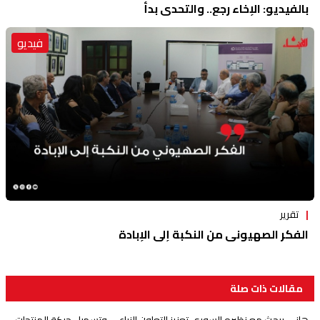
بالفيديو: الإخاء رجع.. والتحدي بدأ
فيديو
تقرير
الفكر الصهيوني من النكبة إلى الإبادة
مقالات ذات صلة