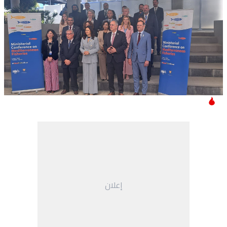
إعلان