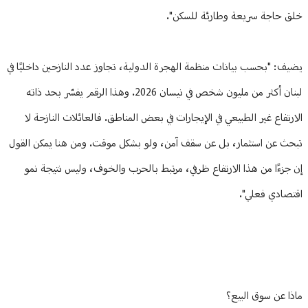
خلق حاجة سريعة وطارئة للسكن".
يضيف: "بحسب بيانات منظمة الهجرة الدولية، تجاوز عدد النازحين داخليًا في
لبنان أكثر من مليون شخص في نيسان 2026. وهذا الرقم يفسّر بحد ذاته
الارتفاع غير الطبيعي في الإيجارات في بعض المناطق. فالعائلات النازحة لا
تبحث عن استثمار، بل عن سقف آمن، ولو بشكل موقت. ومن هنا يمكن القول
إن جزءًا من هذا الارتفاع ظرفي، مرتبط بالحرب والخوف، وليس نتيجة نمو
اقتصادي فعلي".
ماذا عن سوق البيع؟