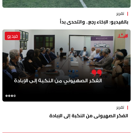
تقرير
بالفيديو: الإخاء رجع.. والتحدي بدأ
فيديو
تقرير
الفكر الصهيوني من النكبة إلى الإبادة