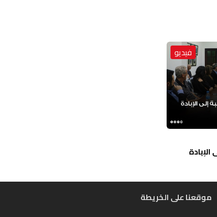
فيديو
الإبادة
موقعنا على الخريطة