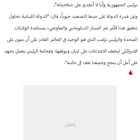
برئيس الجمهورية وأنا لا أتعدى على صلاحياته".
وعن قدرة الدولة على ضبط التصعيد جنوباً، قال: "الدولة اللبنانية تحاول
تحقيق هذا الأمر عبر المسار الدبلوماسي والتفاوضي، بمساعدة الولايات
المتحدة والرئيس ترامب الذي هو الوحيد في العالم القادر على أن يمون على
الاسرائيلي ليخفف الاعتداءات على لبنان ويوقفها. وفخامة الرئيس يعمل بجهد
على أمل أن ينجح وجميعنا نقف الى جانبه".
إعلان