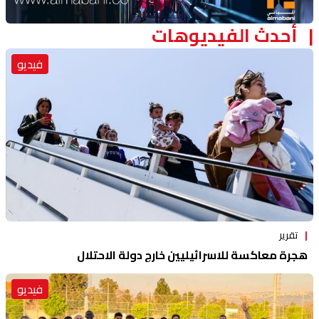
أحدث الفيديوهات
فيديو
تقرير
هجرة معاكسة للاسرائيليين خارج دولة الاحتلال
فيديو