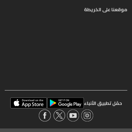
موقعنا على الخريطة
حمّل تطبيق الأنباء