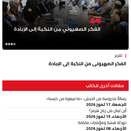
تقرير
الفكر الصهيوني من النكبة إلى الإبادة
مقالات أخرى للكاتب
رسالةٌ مدروسة من الجيش: «ما تبيعونا من كيسنا»
الجمعة، 17 تموز 2026
أين لبنان من رياح هرمز؟
الأربعاء، 15 تموز 2026
تهدئة هشة ومؤشرات مقلقة
الأربعاء، 08 تموز 2026