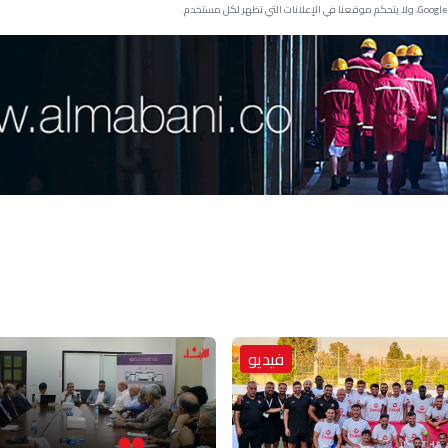
فيديو