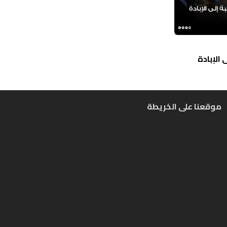
الإبادة
موقعنا على الخريطة