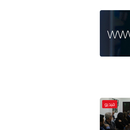
فيديو