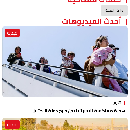
وزارة_الصحة
أحدث الفيديوهات
فيديو
تقرير
هجرة معاكسة للاسرائيليين خارج دولة الاحتلال
فيديو