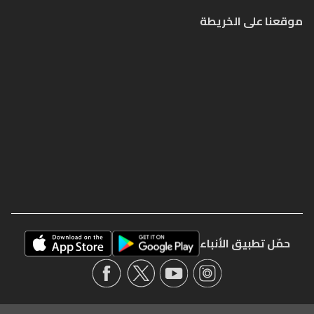
موقعنا على الخريطة
حمّل تطبيق الأنباء