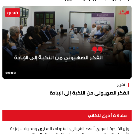
فيديو
تقرير
الفكر الصهيوني من النكبة إلى الإبادة
مقالات أخرى للكاتب
وزير الخارجية السوري أسعد الشيباني: استهداف المدنيين ومحاولات زعزعة