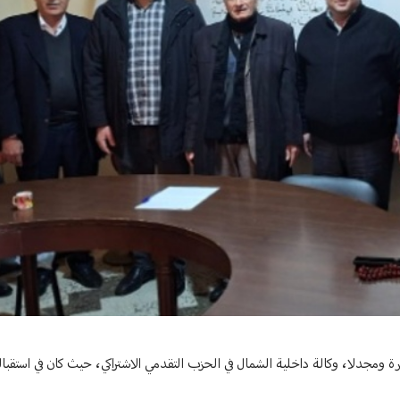
مجدلا، وكالة داخلية الشمال في الحزب التقدمي الاشتراكي، حيث كان في استقبا