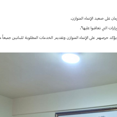
رمان على صعيد الإنماء المتوازن.
رات التي تعاقبوا عليها".
الذي يؤكد حرصهم على الإنماء المتوازن وتقديم الخدمات المطلوبة للبنانيين جميعاً