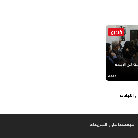
فيديو
الإبادة
موقعنا على الخريطة