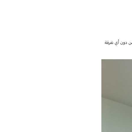
 من دون أي تفرقة