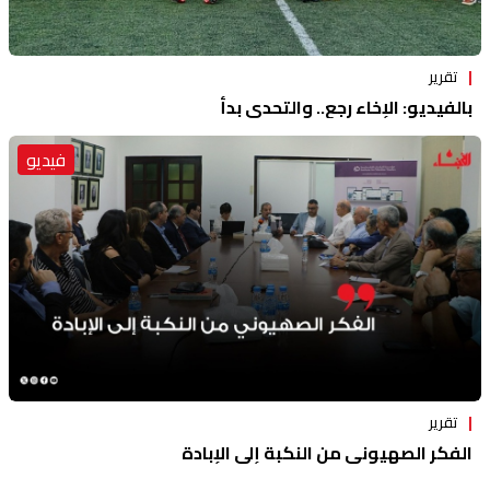
تقرير
بالفيديو: الإخاء رجع.. والتحدي بدأ
فيديو
تقرير
الفكر الصهيوني من النكبة إلى الإبادة