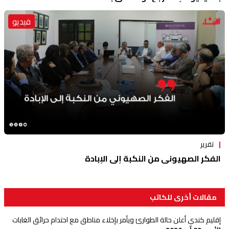
فيديو
تقرير
الفكر الصهيوني من النكبة إلى الإبادة
مقالات أخرى للكاتب
إقليم كندي أعلن حالة الطوارئ ويأمر بإخلاء مناطق مع احتدام حرائق الغابات