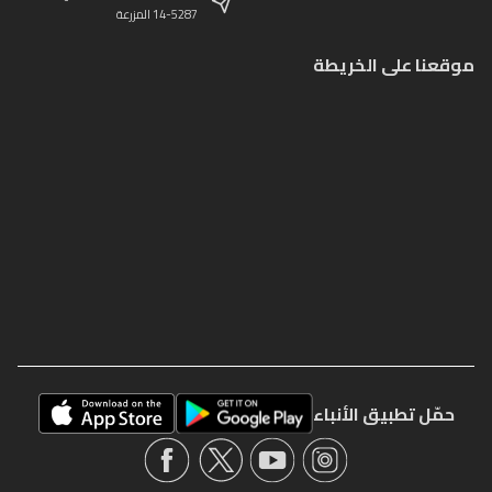
14-5287 المزرعة
موقعنا على الخريطة
حمّل تطبيق الأنباء