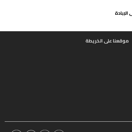
الإبادة
موقعنا على الخريطة