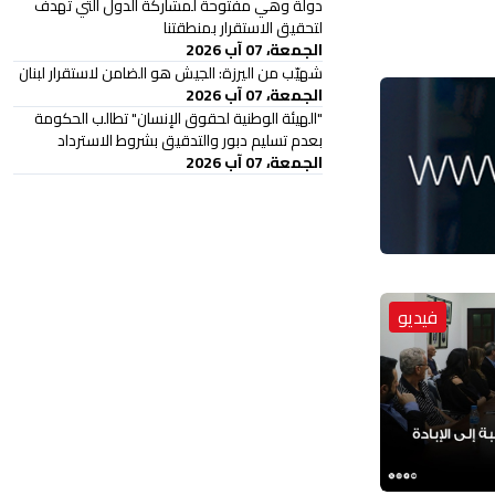
دولة وهي مفتوحة لمشاركة الدول التي تهدف
لتحقيق الاستقرار بمنطقتنا
الجمعة، 07 آب 2026
شهيّب من اليرزة: الجيش هو الضامن لاستقرار لبنان
الجمعة، 07 آب 2026
"الهيئة الوطنية لحقوق الإنسان" تطالب الحكومة
بعدم تسليم دبور والتدقيق بشروط الاسترداد
الجمعة، 07 آب 2026
فيديو