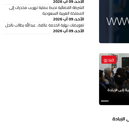
الأحد، 09 آب 2026
الشرطة القضائية تحبط عملية تهريب مخدرات إلى
المملكة العربية السعودية
الأحد، 09 آب 2026
تعويضات نهاية الخدمة عالقة.. عبدالله يطالب بالحل
الأحد، 09 آب 2026
فيديو
الإبادة