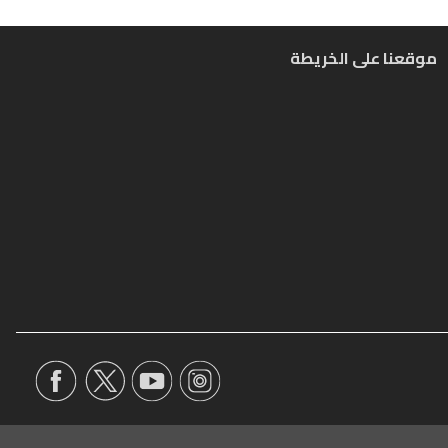
موقعنا على الخريطة