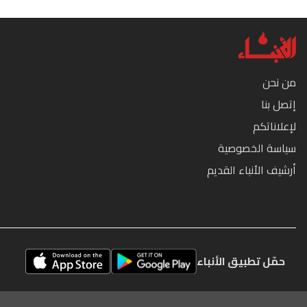
من نحن
إتصل بنا
لإعلاناتكم
سياسة الخصوصية
أرشيف الأنباء القديم
حمّل تطبيق الأنباء