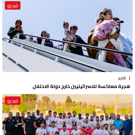
فيديو
تقرير
هجرة معاكسة للاسرائيليين خارج دولة الاحتلال
فيديو