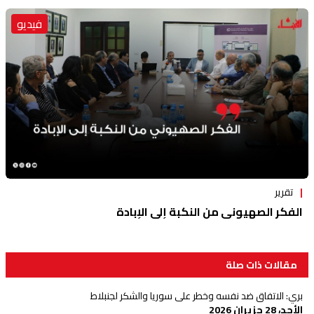
فيديو
تقرير
الفكر الصهيوني من النكبة إلى الإبادة
مقالات ذات صلة
بري: الاتفاق ضد نفسه وخطر على سوريا والشكر لجنبلاط
الأحد، 28 حزيران 2026