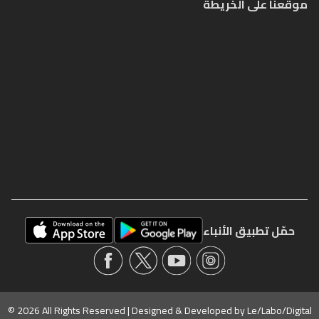
موقعنا على الخريطة
حمّل تطبيق الأنباء
© 2026 All Rights Reserved | Designed & Developed by
Le/Labo/Digital