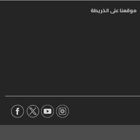
موقعنا على الخريطة