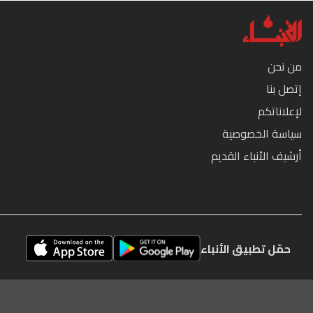
من نحن
إتصل بنا
لإعلاناتكم
سياسة الخصوصية
أرشيف الأنباء القديم
حمّل تطبيق الأنباء