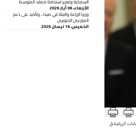
السمكية وتعزيز استدامة مصايد المتوسط
الأربعاء، 06 أيار 2026
وزيرا الزراعة والبيئة في صيدا... وتأكيد على دعم
المزارعين الجنوبيين
الخميس، 16 نيسان 2026
T
بات الزراعية في