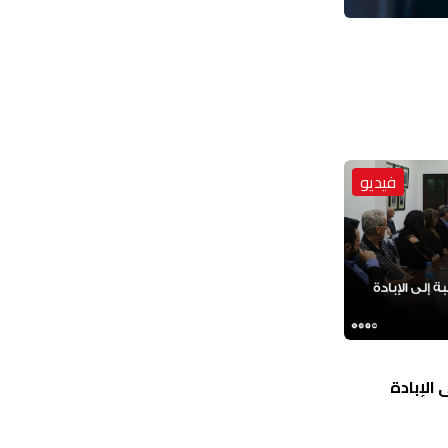
فيديو
الإبادة