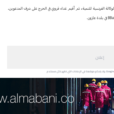
لوكالة الفرنسية للتنمية، ثم أقيم غداء قروي في الحرج على شرف المدعوين.
إعلان