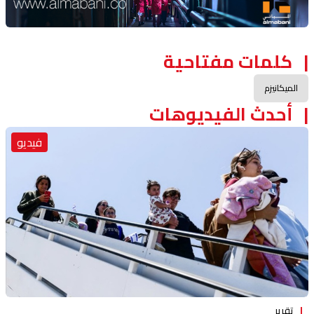
كلمات مفتاحية
الميكانيزم
أحدث الفيديوهات
فيديو
تقرير