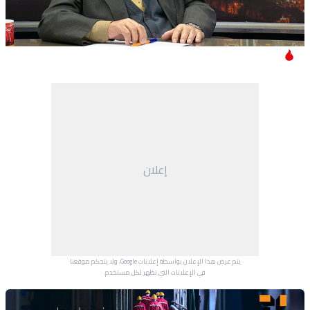
إعلان
يتم عرض هذا الإعلان بواسطة إعلانات Google، ولا يتحكم موقعنا
في الإعلانات التي تظهر لكل مستخدم.
Advertisement Section