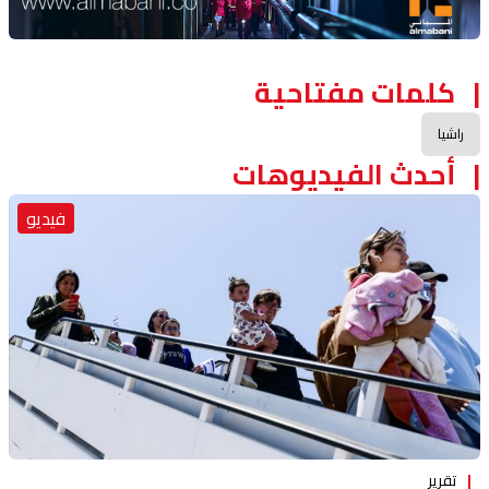
كلمات مفتاحية
راشيا
أحدث الفيديوهات
فيديو
تقرير