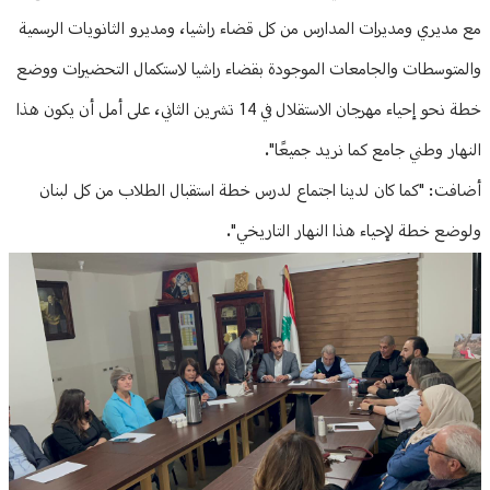
مع مديري ومديرات المدارس من كل قضاء راشيا، ومديرو الثانويات الرسمية
والمتوسطات والجامعات الموجودة بقضاء راشيا لاستكمال التحضيرات ووضع
خطة نحو إحياء مهرجان الاستقلال في 14 تشرين الثاني، على أمل أن يكون هذا
النهار وطني جامع كما نريد جميعًا".
أضافت: "كما كان لدينا اجتماع لدرس خطة استقبال الطلاب من كل لبنان
ولوضع خطة لإحياء هذا النهار التاريخي".