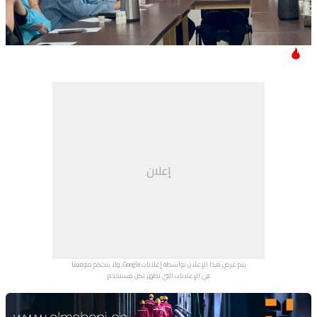
إعلان
يتم عرض هذا الإعلان بواسطة إعلانات Google، ولا يتحكم موقعنا
في الإعلانات التي تظهر لكل مستخدم.
Advertisement Section