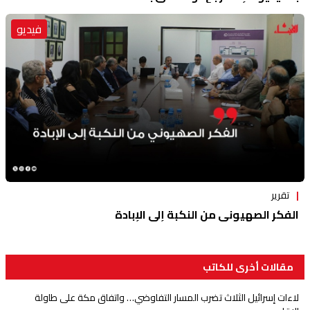
فيديو
تقرير
الفكر الصهيوني من النكبة إلى الإبادة
مقالات أخرى للكاتب
لاءات إسرائيل الثلاث تضرب المسار التفاوضي… واتفاق مكة على طاولة