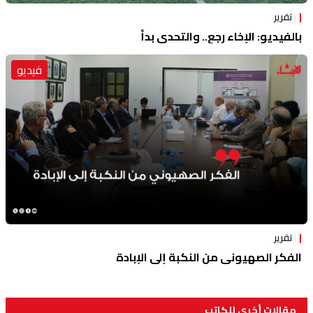
تقرير
بالفيديو: الإخاء رجع.. والتحدي بدأ
فيديو
تقرير
الفكر الصهيوني من النكبة إلى الإبادة
مقالات أخرى للكاتب