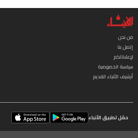
من نحن
إتصل بنا
لإعلاناتكم
سياسة الخصوصية
أرشيف الأنباء القديم
حمّل تطبيق الأنباء