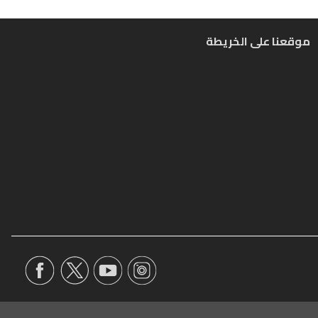
موقعنا على الخريطة