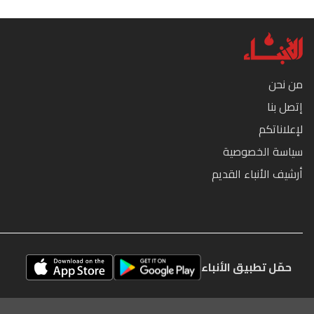
من نحن
إتصل بنا
لإعلاناتكم
سياسة الخصوصية
أرشيف الأنباء القديم
حمّل تطبيق الأنباء