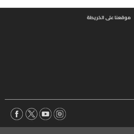
موقعنا على الخريطة